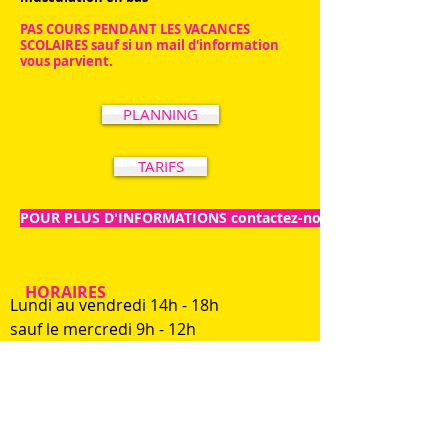
PAS COURS PENDANT LES VACANCES
SCOLAIRES sauf si un mail d'information
vous parvient.
PLANNING
TARIFS
POUR PLUS D'INFORMATIONS contactez-nous
HORAIRES
Lundi au vendredi
14h - 18h
sauf le mercredi 9h - 12h