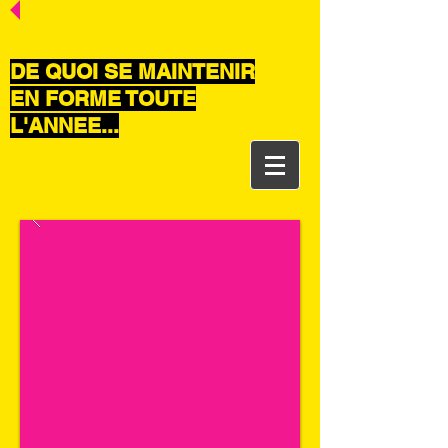
CONTACTEZ-NOUS
DE QUOI SE MAINTENIR
EN FORME TOUTE
L'ANNEE...