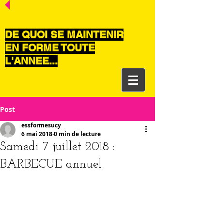
CONTACTEZ-NOUS
DE QUOI SE MAINTENIR
EN FORME TOUTE
L'ANNEE...
Post
essformesucy
6 mai 2018
0 min de lecture
Samedi 7 juillet 2018 :
BARBECUE annuel