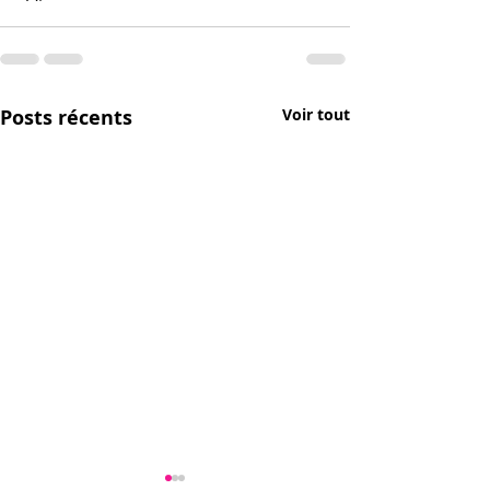
Posts récents
Voir tout