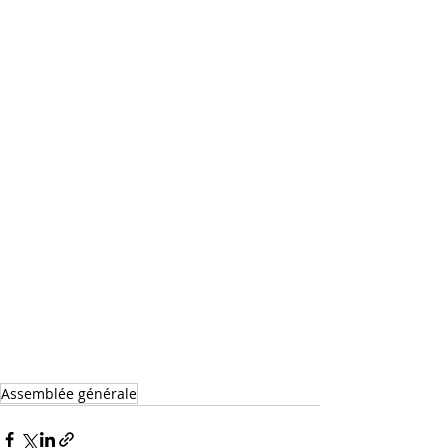
Assemblée générale