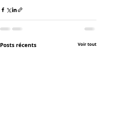
Posts récents
Voir tout