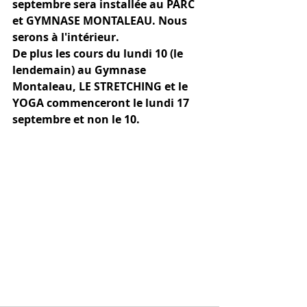
septembre sera installée au PARC 
et GYMNASE MONTALEAU. Nous 
serons à l'intérieur.
De plus les cours du lundi 10 (le 
lendemain) au Gymnase 
Montaleau, LE STRETCHING et le 
YOGA commenceront le lundi 17 
septembre et non le 10.